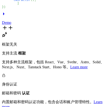
]
}
)
Demo
框架无关
支持主流
框架
支持多种主流框架，包括 React、Vue、Svelte、Astro、Solid、
Next.js、Nuxt、Tanstack Start、Hono 等。
Learn more
身份认证
邮箱和密码
认证
内置邮箱和密码认证功能，包含会话和账户管理特性。
Learn
more