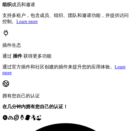
组织
成员和邀请
支持多租户，包含成员、组织、团队和邀请功能，并提供访问
控制。
Learn more
插件生态
通过
插件
获得更多功能
通过官方插件和社区创建的插件来提升您的应用体验。
Learn
more
拥有您自己的认证
在几分钟内拥有您自己的认证！